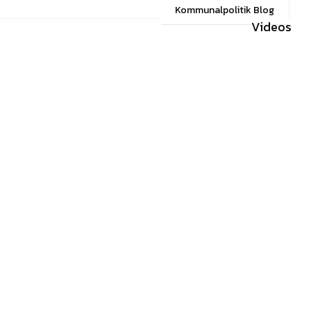
Kommunalpolitik Blog
Videos