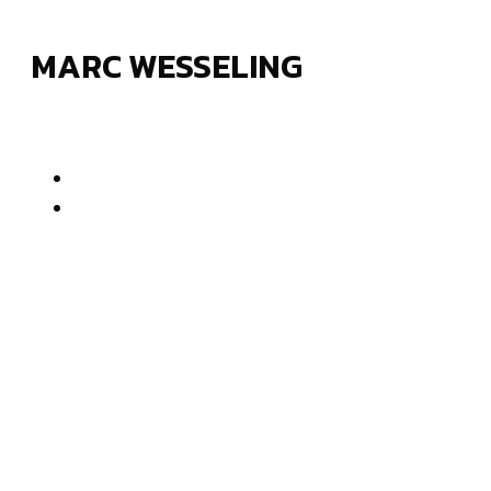
MARC WESSELING