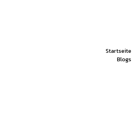
Startseite
Blogs